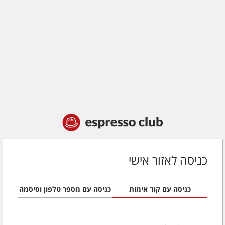
כניסה לאזור אישי
כניסה עם קוד אימות
כניסה עם מספר טלפון וסיסמה