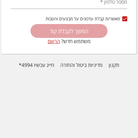
מספר טלפון
*
מאשר/ת קבלת עדכונים על מבצעים והטבות
המשך לקבלת קוד
משתמש חדש?
הרשם
תקנון
מדיניות ביטול והחזרה
חייג עכשיו 4994*