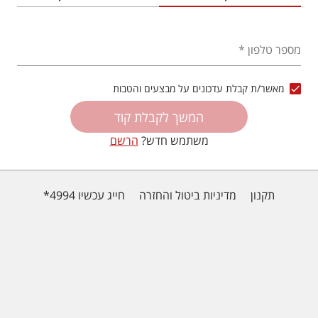
מספר טלפון
*
מאשר/ת קבלת עדכונים על מבצעים והטבות
המשך לקבלת קוד
משתמש חדש?
הרשם
תקנון
מדיניות ביטול והחזרה
חייג עכשיו 4994*