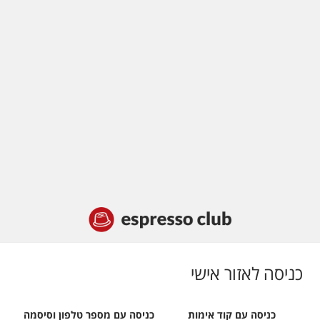
כניסה לאזור אישי
כניסה עם קוד אימות
כניסה עם מספר טלפון וסיסמה