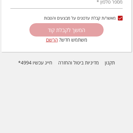
מספר טלפון
*
מאשר/ת קבלת עדכונים על מבצעים והטבות
המשך לקבלת קוד
משתמש חדש?
הרשם
תקנון
מדיניות ביטול והחזרה
חייג עכשיו 4994*