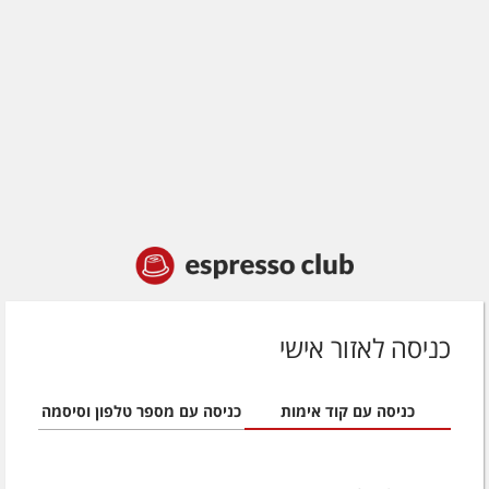
כניסה לאזור אישי
כניסה עם קוד אימות
כניסה עם מספר טלפון וסיסמה