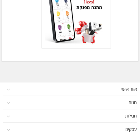
אזור אישי
חנות
חבילות
עסקים