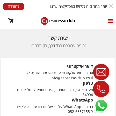
יותר מהר ונוח לגלוש באפליקציה שלנו
להורדה
יצירת קשר
זמינים עבורכם בכל דרך, רק תבחרו.
דואר אלקטרוני
פנייה בדואר אלקטרוני על ידי שליחת הודעה ל-
info@espresso-club.co.il
טלפון
מענה אנושי, ביצוע הזמנות, שירות ותמיכה בטלפון, חייגו:
4994*
WhatsApp
פנייה ב-WhatsApp על ידי שליחת הודעה באפליקציה
ל-052-6857155