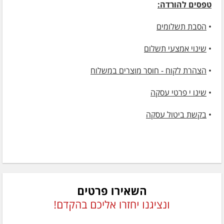
טפסים להורדה:
•
הסבת תשלומים
•
שינוי אמצעי תשלום
•
הצהרת לקוח - חוסר מוצרים במשלוח
•
שינו י פרטי עסקה
•
בקשת ביטול עסקה