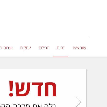
אזור אישי
חנות
חבילות
עסקים
שירות ות