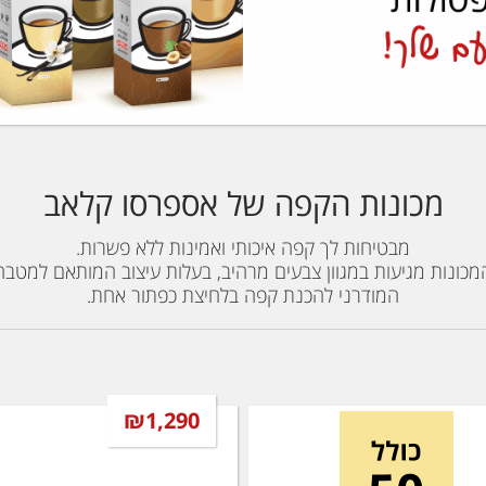
מכונות הקפה של אספרסו קלאב
מבטיחות לך קפה איכותי ואמינות ללא פשרות.
מכונות מגיעות במגוון צבעים מרהיב, בעלות עיצוב המותאם למטבח
המודרני להכנת קפה בלחיצת כפתור אחת.
₪1,290