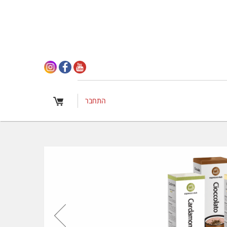
התחבר