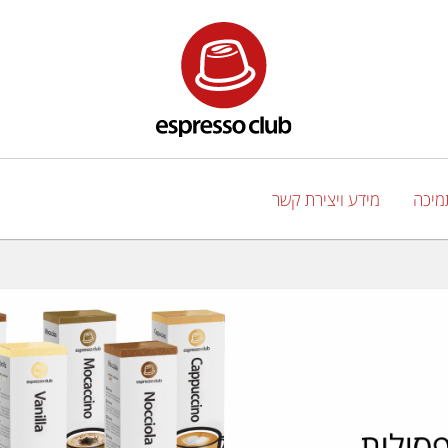
מיכה
מידע ויצירת קשר