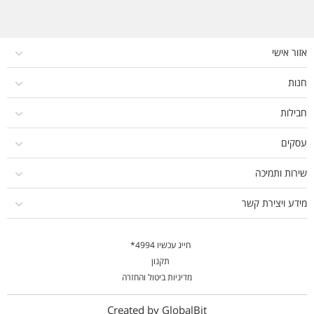
אזור אישי
חנות
חבילות
עסקים
שירות ותמיכה
מידע ויצירת קשר
חייג עכשיו 4994*
תקנון
מדיניות ביטול והחזרה
Created by GlobalBit