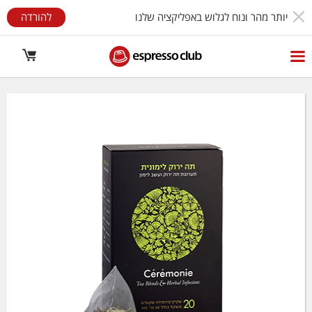
יותר מהר ונוח לגלוש באפליקציה שלנו
להורדה