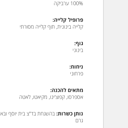
100% ערביקה
פרופיל קלייה:
קלייה בינונית, תוף קלייה מסורתי
גוף:
בינוני
ניחוח:
פרחוני
מתאים להכנה:
אספרסו, קפוצ'ינו, מקיאטו, לאטה
נותן כשרות:
בהשגחת בד"צ בית יוסף ובא
גרם