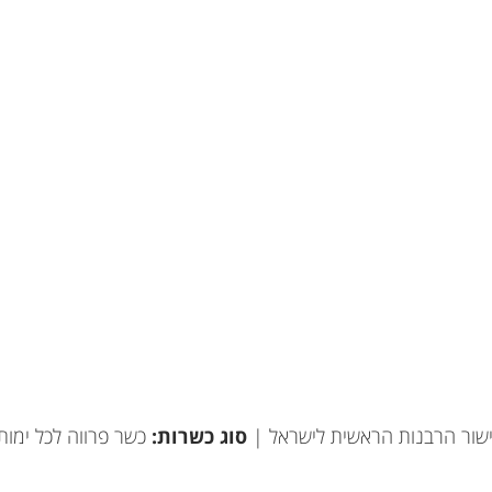
ישור הרבנות הראשית לישראל |
סוג כשרות:
כשר פרווה לכל ימו