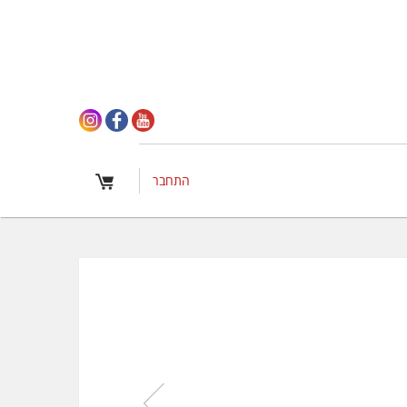
התחבר