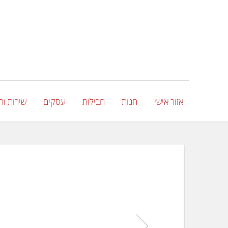
אזור אישי
חנות
חבילות
עסקים
שירות ות