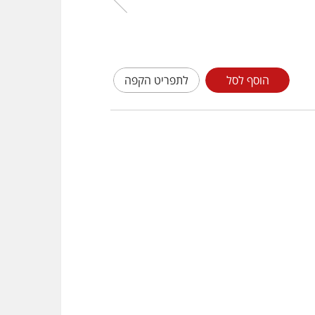
הוסף לסל
לתפריט הקפה