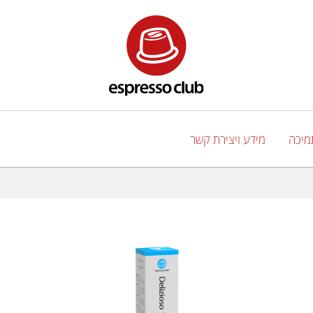
מיכה
מידע ויצירת קשר