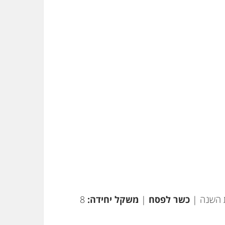
ת השנה |
כשר לפסח
|
משקל יחידה:
8