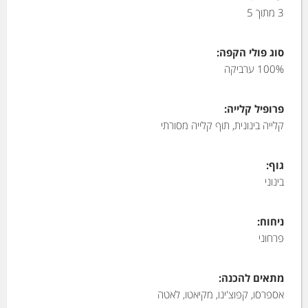
3 מתוך 5
סוג פולי הקפה:
100% ערביקה
פרופיל קלייה:
קלייה בינונית, תוף קלייה מסורתי
גוף:
בינוני
ניחוח:
פרחוני
מתאים להכנה:
אספרסו, קפוצ'ינו, מקיאטו, לאטה