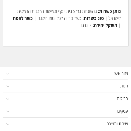
נותן כשרות:
בהשגחת בד"צ בית יוסף ובאישור הרבנות הראשית
לישראל |
סוג כשרות:
כשר פרווה לכל ימות השנה |
כשר לפסח
|
משקל יחידה:
7 גרם
אזור אישי
חנות
חבילות
עסקים
שירות ותמיכה