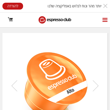
יותר מהר ונוח לגלוש באפליקציה שלנו
להורדה