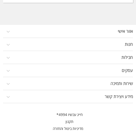
אזור אישי
חנות
חבילות
עסקים
שירות ותמיכה
מידע ויצירת קשר
חייג עכשיו 4994*
תקנון
מדיניות ביטול והחזרה