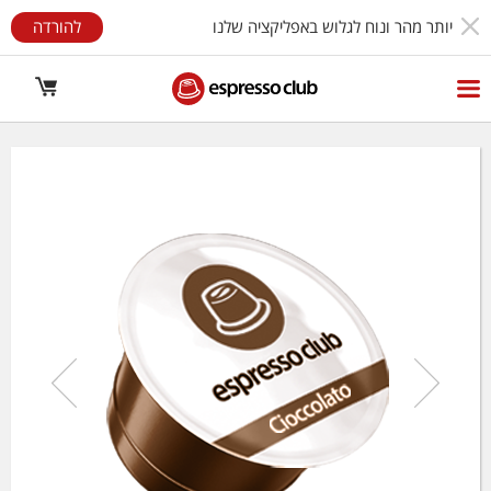
יותר מהר ונוח לגלוש באפליקציה שלנו
להורדה