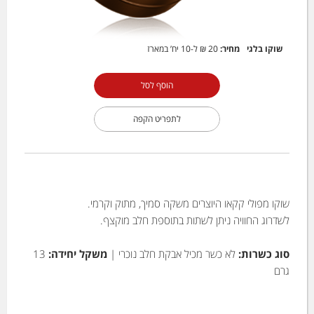
שוקו בלגי
מחיר:
20 ₪
ל-10 יח’ במארז
הוסף לסל
לתפריט הקפה
שוקו מפולי קקאו היוצרים משקה סמיך, מתוק וקרמי.
לשדרוג החוויה ניתן לשתות בתוספת חלב מוקצף.
סוג כשרות:
לא כשר מכיל אבקת חלב נוכרי |
משקל יחידה:
13
גרם