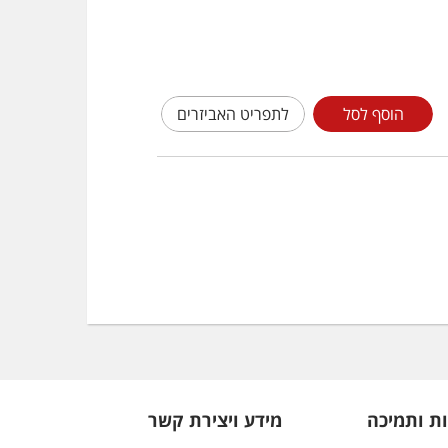
הוסף לסל
לתפריט האביזרים
ת ותמיכה
מידע ויצירת קשר