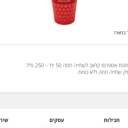
 שתייה חמה ללא כוויות.
חבילות
עסקים
שירו