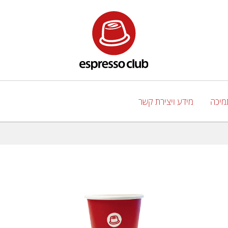
מיכה
מידע ויצירת קשר