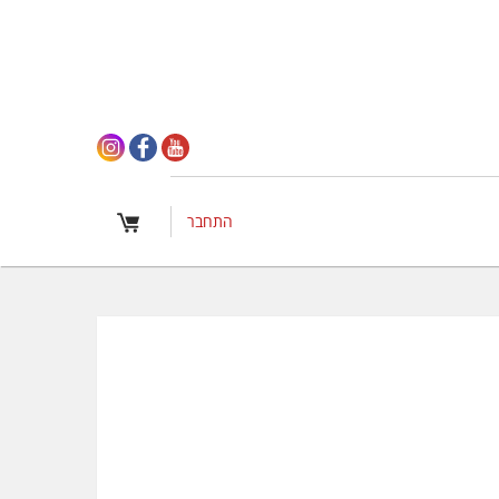
התחבר