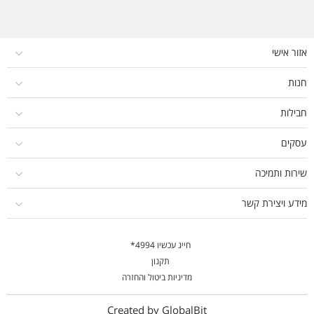
אזור אישי
חנות
חבילות
עסקים
שירות ותמיכה
מידע ויצירת קשר
חייג עכשיו 4994*
תקנון
מדיניות ביטול והחזרה
Created by GlobalBit