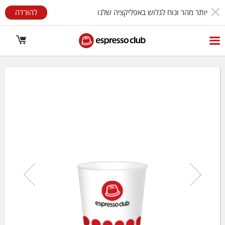
יותר מהר ונוח לגלוש באפליקציה שלנו
להורדה