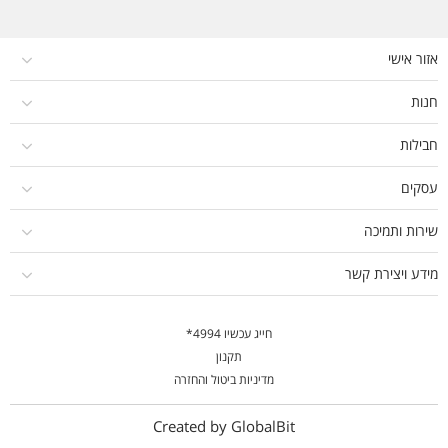
אזור אישי
חנות
חבילות
עסקים
שירות ותמיכה
מידע ויצירת קשר
חייג עכשיו 4994*
תקנון
מדיניות ביטול והחזרה
Created by GlobalBit