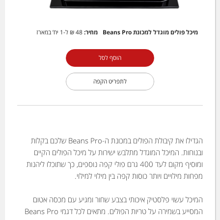
מיכל פולים מוגדל למכונת Beans Pro
מחיר:
48 ₪
ל-1 יח’ במארז
הוסף לסל
לתפריט הקפה
הגדילו את קיבולת הפולים במכונת ה-Beans Pro שלכם בקלות
ובנוחות. המיכל המוגדל מתלבש ישירות על מיכל הפולים הקיים
ומוסיף מקום לעד 400 גרם פולי קפה נוספים, כך שתוכלו ליהנות
מפחות מילויים ויותר כוסות קפה בין מילוי למילוי.
המיכל עשוי פלסטיק איכותי בצבע שחור ומגיע עם מכסה אטום
המסייע בשמירה על טריות הפולים. מתאים לכל דגמי Beans Pro