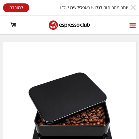
יותר מהר ונוח לגלוש באפליקציה שלנו
להורדה