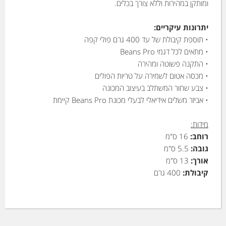
ומותקן במהירות וללא צורך בכלים.
יתרונות עיקריים:
• תוספת קיבולת של עד 400 גרם פולי קפה
• מתאים לכל דגמי Beans Pro
• התקנה פשוטה ומהירה
• מכסה אטום לשמירה על טריות הפולים
• צבע שחור המשתלב בעיצוב המכונה
• אביזר משלים אידיאלי לבעלי מכונת Beans Pro קיימת
מידות:
רוחב:
16 ס"מ
גובה:
5.5 ס"מ
אורך:
13 ס"מ
קיבולת:
400 גרם