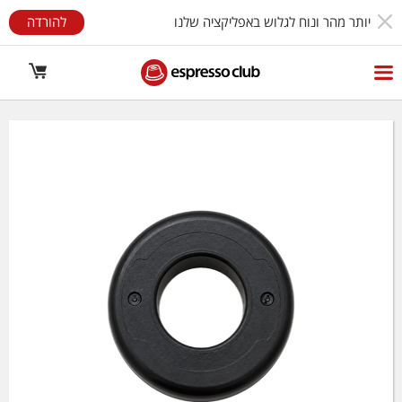
יותר מהר ונוח לגלוש באפליקציה שלנו
להורדה